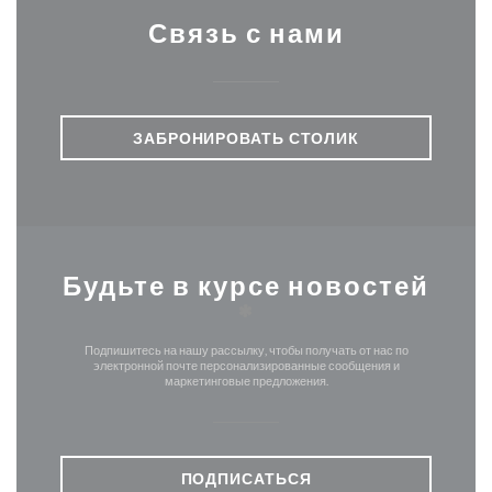
Связь с нами
ЗАБРОНИРОВАТЬ СТОЛИК
Будьте в курсе новостей
*
Подпишитесь на нашу рассылку, чтобы получать от нас по
электронной почте персонализированные сообщения и
маркетинговые предложения.
ПОДПИСАТЬСЯ