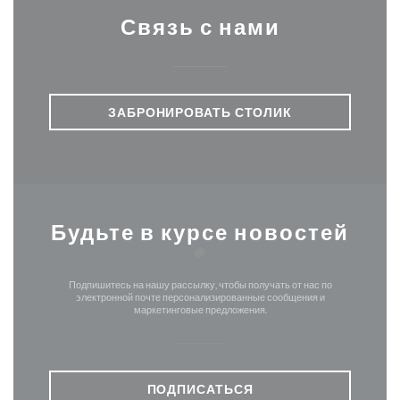
Связь с нами
ЗАБРОНИРОВАТЬ СТОЛИК
Будьте в курсе новостей
*
Подпишитесь на нашу рассылку, чтобы получать от нас по
электронной почте персонализированные сообщения и
маркетинговые предложения.
ПОДПИСАТЬСЯ