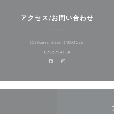
アクセス/お問い合わせ
((新しいウィン
119 Rue Saint-Jean 14000 Caen
09 82 75 41 54
Facebook ((新しいウィンドウ
Instagram ((新しいウ