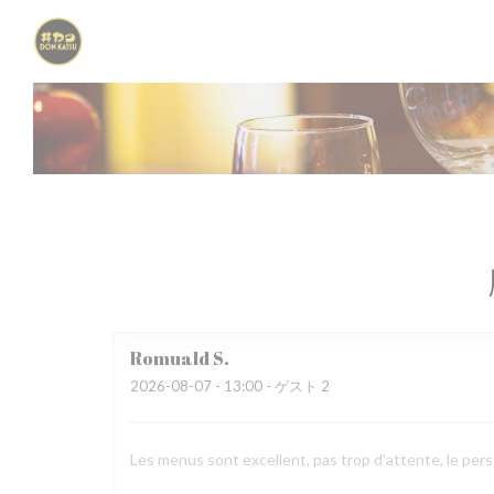
クッキー利用の管理について
Romuald
S
2026-08-07
- 13:00 - ゲスト 2
Les menus sont excellent, pas trop d’attente, le pers